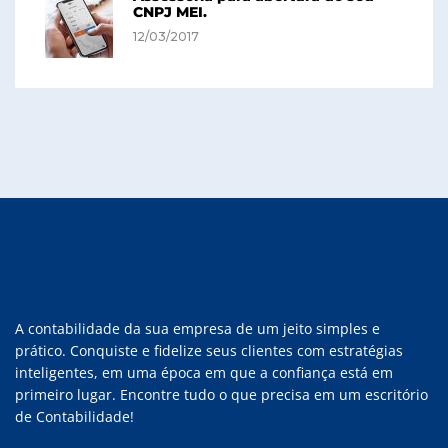
CNPJ MEI.
12/03/2017
A contabilidade da sua empresa de um jeito simples e
prático. Conquiste e fidelize seus clientes com estratégias
inteligentes, em uma época em que a confiança está em
primeiro lugar. Encontre tudo o que precisa em um escritório
de Contabilidade!