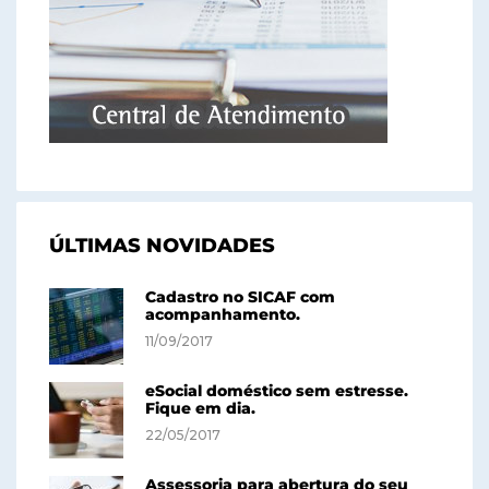
ÚLTIMAS NOVIDADES
Cadastro no SICAF com
acompanhamento.
11/09/2017
eSocial doméstico sem estresse.
Fique em dia.
22/05/2017
Assessoria para abertura do seu