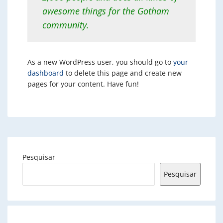
awesome things for the Gotham
community.
As a new WordPress user, you should go to
your
dashboard
to delete this page and create new
pages for your content. Have fun!
Pesquisar
Pesquisar