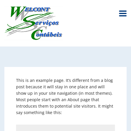
This is an example page. It’s different from a blog
post because it will stay in one place and will
show up in your site navigation (in most themes).
Most people start with an About page that
introduces them to potential site visitors. It might
say something like this: