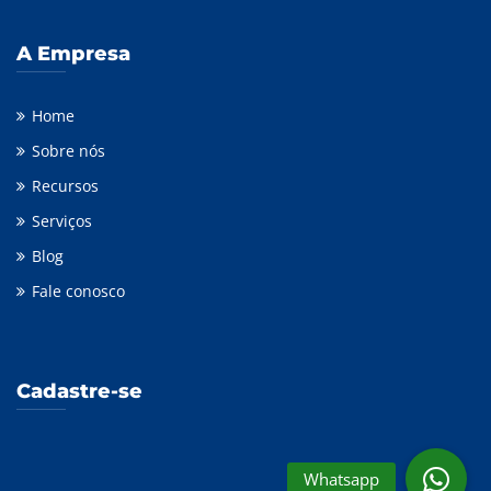
A Empresa
Home
Sobre nós
Recursos
Serviços
Blog
Fale conosco
Cadastre-se