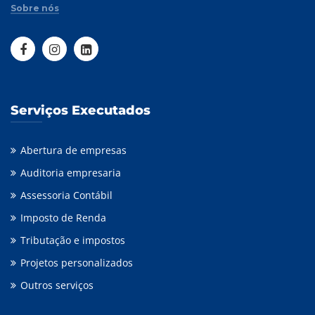
Sobre nós
Serviços Executados
Abertura de empresas
Auditoria empresaria
Assessoria Contábil
Imposto de Renda
Tributação e impostos
Projetos personalizados
Outros serviços